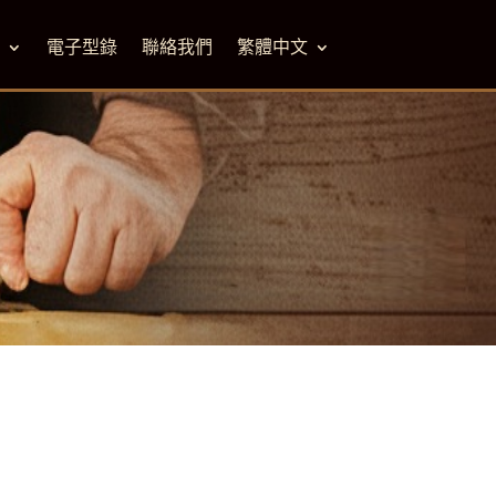
M
電子型錄
聯絡我們
繁體中文