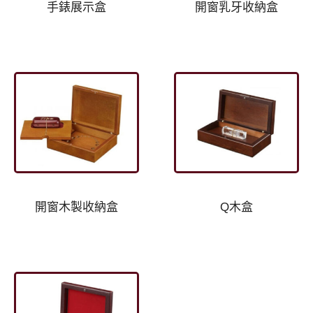
手錶展示盒
開窗乳牙收納盒
開窗木製收納盒
Q木盒