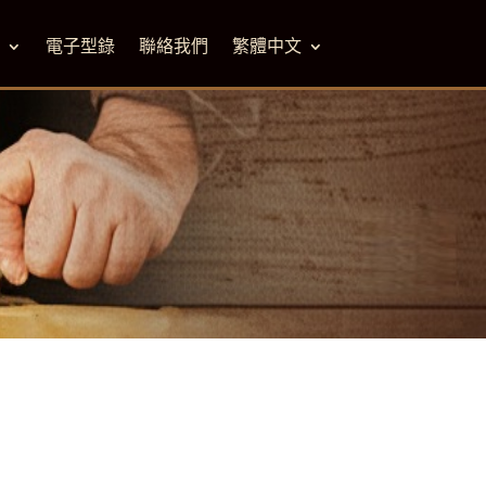
M
電子型錄
聯絡我們
繁體中文