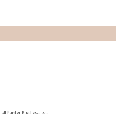
all Painter Brushes… etc.