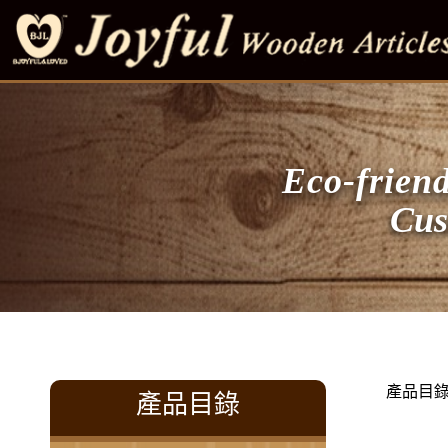
Eco-friend
Customi
產品目
產品目錄