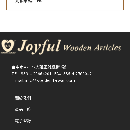
前扣形式:
No
台中市42872大雅區雅楓街2號
TEL: 886-4-25664201 FAX: 886-4-25650421
E-mail: info@wooden-taiwan.com
關於我們
產品目錄
電子型錄