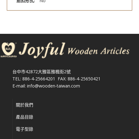
前扣形式:
No
台中市42872大雅區雅楓街2號
TEL: 886-4-25664201 FAX: 886-4-25650421
E-mail: info@wooden-taiwan.com
關於我們
產品目錄
電子型錄