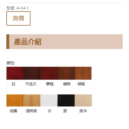
型號:
A-04-1
詢價
產品介紹